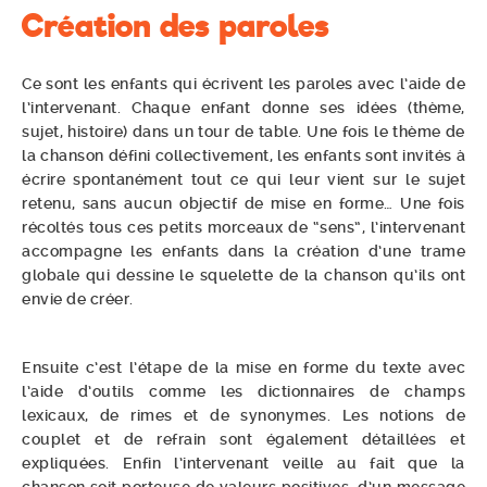
Création des paroles
Ce sont les enfants qui écrivent les paroles avec l’aide de
l’intervenant. Chaque enfant donne ses idées (thème,
sujet, histoire) dans un tour de table. Une fois le thème de
la chanson défini collectivement, les enfants sont invités à
écrire spontanément tout ce qui leur vient sur le sujet
retenu, sans aucun objectif de mise en forme… Une fois
récoltés tous ces petits morceaux de “sens”, l’intervenant
accompagne les enfants dans la création d’une trame
globale qui dessine le squelette de la chanson qu’ils ont
envie de créer.
Ensuite c’est l’étape de la mise en forme du texte avec
l’aide d’outils comme les dictionnaires de champs
lexicaux, de rimes et de synonymes. Les notions de
couplet et de refrain sont également détaillées et
expliquées. Enfin l’intervenant veille au fait que la