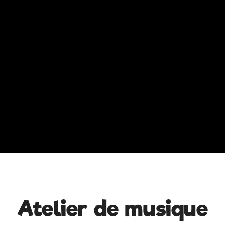
Atelier de musique