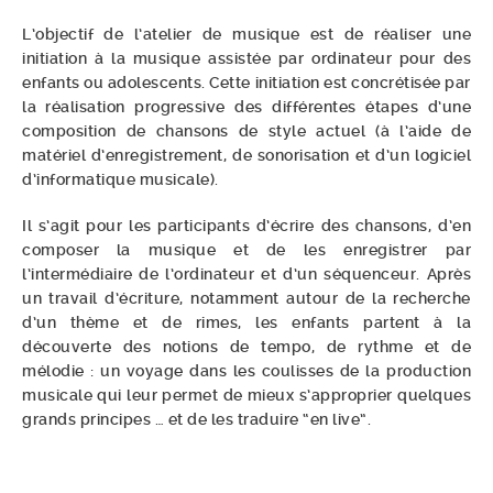
L’objectif de l’atelier de musique est de réaliser une
initiation à la musique assistée par ordinateur pour des
enfants ou adolescents. Cette initiation est concrétisée par
la réalisation progressive des différentes étapes d’une
composition de chansons de style actuel (à l’aide de
matériel d’enregistrement, de sonorisation et d’un logiciel
d’informatique musicale).
Il s’agit pour les participants d’écrire des chansons, d’en
composer la musique et de les enregistrer par
l’intermédiaire de l’ordinateur et d’un séquenceur. Après
un travail d’écriture, notamment autour de la recherche
d’un thème et de rimes, les enfants partent à la
découverte des notions de tempo, de rythme et de
mélodie : un voyage dans les coulisses de la production
musicale qui leur permet de mieux s’approprier quelques
grands principes … et de les traduire “en live”.