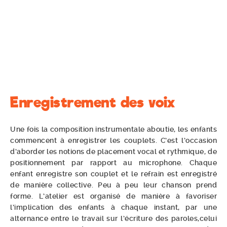
Enregistrement des voix
Une fois la composition instrumentale aboutie, les enfants
commencent à enregistrer les couplets. C’est l’occasion
d’aborder les notions de placement vocal et rythmique, de
positionnement par rapport au microphone. Chaque
enfant enregistre son couplet et le refrain est enregistré
de manière collective. Peu à peu leur chanson prend
forme. L’atelier est organisé de manière à favoriser
l’implication des enfants à chaque instant, par une
alternance entre le travail sur l’écriture des paroles,celui