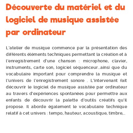
Découverte du matériel et du
logiciel de musique assistée
par ordinateur
L’atelier de musique commence par la présentation des
différents éléments techniques permettant la création et à
l’enregistrement d’une chanson : microphone, clavier,
instruments, carte son, logiciel séquenceur…ainsi que du
vocabulaire important pour comprendre la musique et
l’univers de l’enregistrement sonore . L’intervenant fait
découvrir le logiciel de musique assistée par ordinateur
au travers d’expériences spontanées pour permettre aux
enfants de découvrir la palette d’outils créatifs qu’il
propose. Il aborde également le vocabulaire technique
relatif à cet univers : tempo, hauteur, acoustique, timbre,..