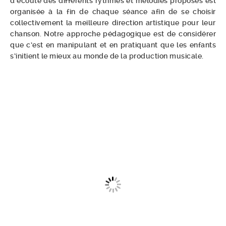
d’écoute des différents rythmes et mélodies proposés est
organisée à la fin de chaque séance afin de se choisir
collectivement la meilleure direction artistique pour leur
chanson. Notre approche pédagogique est de considérer
que c’est en manipulant et en pratiquant que les enfants
s’initient le mieux au monde de la production musicale.