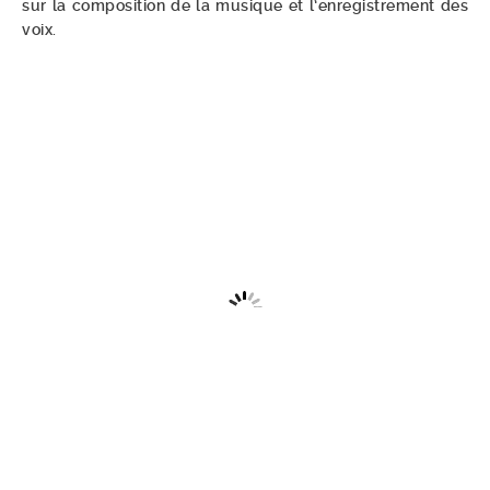
sur la composition de la musique et l’enregistrement des
voix.