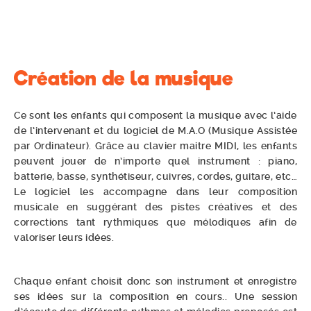
Création de la musique
Ce sont les enfants qui composent la musique avec l’aide
de l’intervenant et du logiciel de M.A.O (Musique Assistée
par Ordinateur). Grâce au clavier maitre MIDI, les enfants
peuvent jouer de n’importe quel instrument : piano,
batterie, basse, synthétiseur, cuivres, cordes, guitare, etc…
Le logiciel les accompagne dans leur composition
musicale en suggérant des pistes créatives et des
corrections tant rythmiques que mélodiques afin de
valoriser leurs idées.
Chaque enfant choisit donc son instrument et enregistre
ses idées sur la composition en cours.. Une session