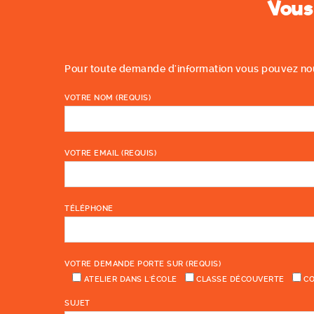
Vous
Pour toute demande d'information vous pouvez nous
VOTRE NOM (REQUIS)
VOTRE EMAIL (REQUIS)
TÉLÉPHONE
VOTRE DEMANDE PORTE SUR (REQUIS)
ATELIER DANS L'ÉCOLE
CLASSE DÉCOUVERTE
CO
SUJET