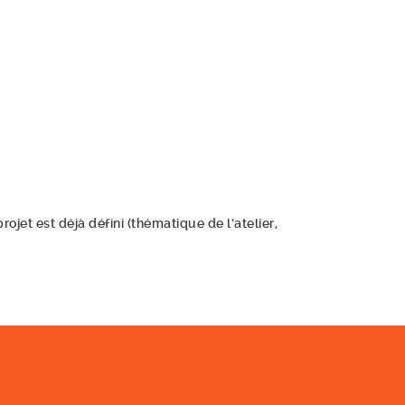
projet est déjà défini (thématique de l’atelier,