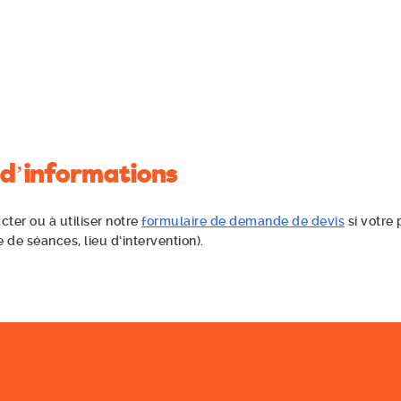
 d’informations
cter ou à utiliser notre
formulaire de demande de devis
si votre 
 de séances, lieu d’intervention).