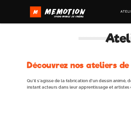
ATEL
Atel
Découvrez nos ateliers de
Qu’il s’agisse de la fabrication d’un dessin animé, 
instant acteurs dans leur apprentissage et artistes 