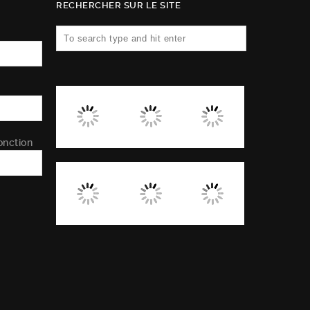
RECHERCHER SUR LE SITE
onction