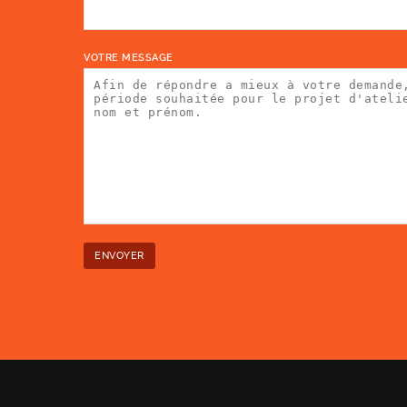
VOTRE MESSAGE