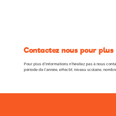
Contactez nous pour plus
Pour plus d’informations n’hésitez pas à nous conta
période de l’année, effectif, niveau scolaire, nombre