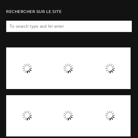
RECHERCHER SUR LE SITE