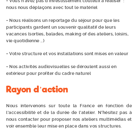
+ Vous n’avez pas d’investissement coûteux à réaliser :
nous nous déplaçons avec tout le matériel
+ Nous réalisons un reportage du séjour pour que les
participants gardent un souvenir qualitatif de leurs
vacances (sorties, balades, making of des ateliers, loisirs,
vie quotidienne …)
+ Votre structure et vos installations sont mises en valeur
+ Nos activités audiovisuelles se déroulent aussi en
extérieur pour profiter du cadre naturel
Rayon d’action
Nous intervenons sur toute la France en fonction de
l’accessibilité et de la durée de l’atelier. N’hésitez pas à
nous contacter pour proposer nos ateliers multimédias et
voir ensemble leur mise en place dans vos structures.