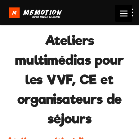
Ateliers
multimédias pour
les VVF, CE et
organisateurs de
séjours