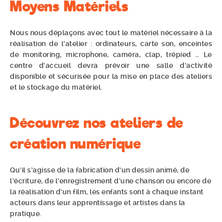
Moyens Matériels
Nous nous déplaçons avec tout le matériel nécessaire à la
réalisation de l’atelier : ordinateurs, carte son, enceintes
de monitoring, microphone, caméra, clap, trépied … Le
centre d’accueil devra prévoir une salle d’activité
disponible et sécurisée pour la mise en place des ateliers
et le stockage du matériel.
Découvrez nos ateliers de
création numérique
Qu’il s’agisse de la fabrication d’un dessin animé, de
l’écriture, de l’enregistrement d’une chanson ou encore de
la réalisation d’un film, les enfants sont à chaque instant
acteurs dans leur apprentissage et artistes dans la
pratique.