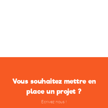
Vous souhaitez mettre en
place un projet ?
Écrivez nous !