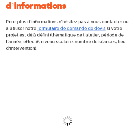
d’informations
Pour plus d’informations n’hésitez pas à nous contacter ou
à utiliser notre
formulaire de demande de devis
si votre
projet est déjà défini (thématique de l’atelier, période de
l’année, effectif, niveau scolaire, nombre de séances, lieu
d’intervention).