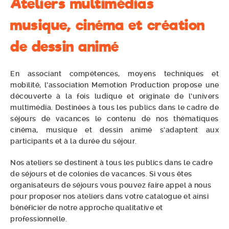
Ateliers multimédias
musique, cinéma et création
de dessin animé
En associant compétences, moyens techniques et
mobilité, l’association Memotion Production propose une
découverte à la fois ludique et originale de l’univers
multimédia. Destinées à tous les publics dans le cadre de
séjours de vacances le contenu de nos thématiques
cinéma, musique et dessin animé s’adaptent aux
participants et à la durée du séjour.
Nos ateliers se destinent à tous les publics dans le cadre
de séjours et de colonies de vacances. Si vous êtes
organisateurs de séjours vous pouvez faire appel à nous
pour proposer nos ateliers dans votre catalogue et ainsi
bénéficier de notre approche qualitative et
professionnelle.