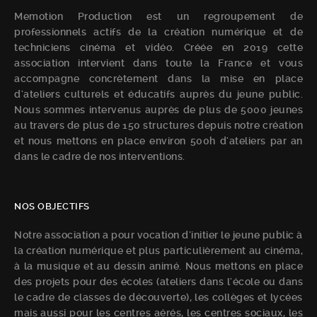
Memotion Production est un regroupement de
professionnels actifs de la création numérique et de
techniciens cinéma et vidéo. Créée en 2019 cette
association intervient dans toute la France et vous
accompagne concrètement dans la mise en place
d'ateliers culturels et éducatifs auprès du jeune public.
Nous sommes intervenus auprès de plus de 5000 jeunes
au travers de plus de 150 structures depuis notre création
et nous mettons en place environ 500h d'ateliers par an
dans le cadre de nos interventions.
NOS OBJECTIFS
Notre association a pour vocation d'initier le jeune public à
la création numérique et plus particulièrement au cinéma,
à la musique et au dessin animé. Nous mettons en place
des projets pour des écoles (ateliers dans l'école ou dans
le cadre de classes de découverte), les collèges et lycées
mais aussi pour les centres aérés, les centres sociaux, les