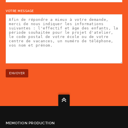
VOTRE MESSAGE
MEMOTION PRODUCTION