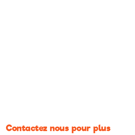
Contactez nous pour plus