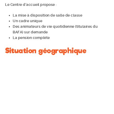
Le Centre d’accueil propose :
La mise à disposition de salle de classe
Un cadre unique
Des animateurs de vie quotidienne (titulaires du
BAFA) sur demande
La pension complète
Situation géographique