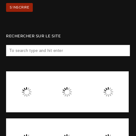
RECHERCHER SUR LE SITE