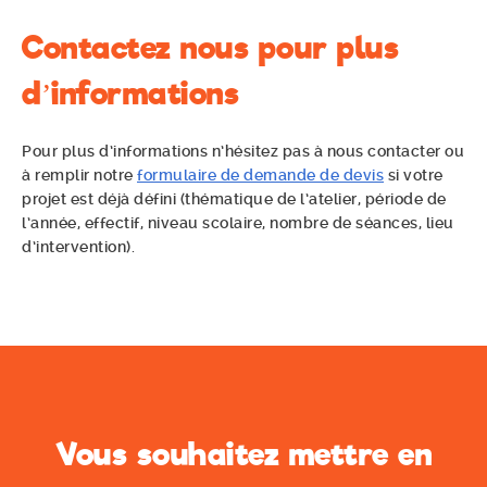
Contactez nous pour plus
d’informations
Pour plus d’informations n’hésitez pas à nous contacter ou
à remplir notre
formulaire de demande de devis
si votre
projet est déjà défini (thématique de l’atelier, période de
l’année, effectif, niveau scolaire, nombre de séances, lieu
d’intervention).
Vous souhaitez mettre en