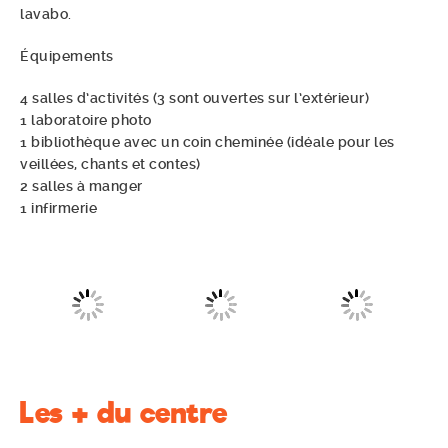
lavabo.
Équipements
4 salles d’activités (3 sont ouvertes sur l’extérieur)
1 laboratoire photo
1 bibliothèque avec un coin cheminée (idéale pour les
veillées, chants et contes)
2 salles à manger
1 infirmerie
Les + du centre