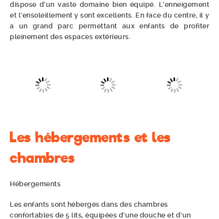
dispose d’un vaste domaine bien équipé. L’enneigement
et l’ensoleillement y sont excellents. En face du centre, il y
a un grand parc permettant aux enfants de profiter
pleinement des espaces extérieurs.
Les hébergements et les
chambres
Hébergements
Les enfants sont hébergés dans des chambres
confortables de 5 lits, équipées d’une douche et d’un