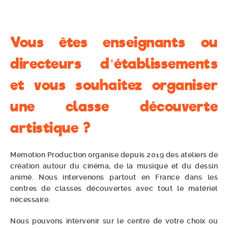
Vous êtes enseignants ou
directeurs d’établissements
et vous souhaitez organiser
une classe découverte
artistique ?
Memotion Production organise depuis 2019 des ateliers de
création autour du cinéma, de la musique et du dessin
animé. Nous intervenons partout en France dans les
centres de classes découvertes avec tout le matériel
nécessaire.
Nous pouvons intervenir sur le centre de votre choix ou