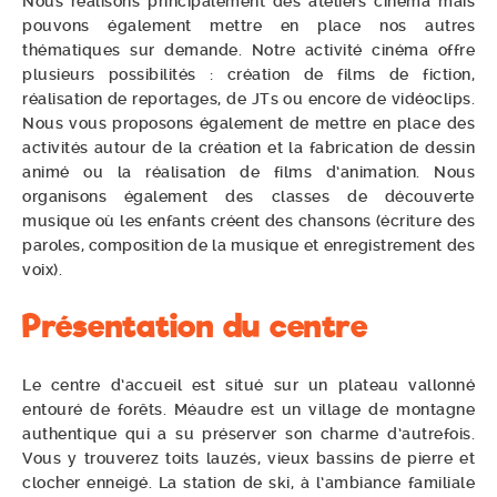
Nous réalisons principalement des ateliers cinéma mais
pouvons également mettre en place nos autres
thématiques sur demande. Notre activité cinéma offre
plusieurs possibilités : création de films de fiction,
réalisation de reportages, de JTs ou encore de vidéoclips.
Nous vous proposons également de mettre en place des
activités autour de la création et la fabrication de dessin
animé ou la réalisation de films d’animation. Nous
organisons également des classes de découverte
musique où les enfants créent des chansons (écriture des
paroles, composition de la musique et enregistrement des
voix).
Présentation du centre
Le centre d’accueil est situé sur un plateau vallonné
entouré de forêts. Méaudre est un village de montagne
authentique qui a su préserver son charme d’autrefois.
Vous y trouverez toits lauzés, vieux bassins de pierre et
clocher enneigé. La station de ski, à l’ambiance familiale