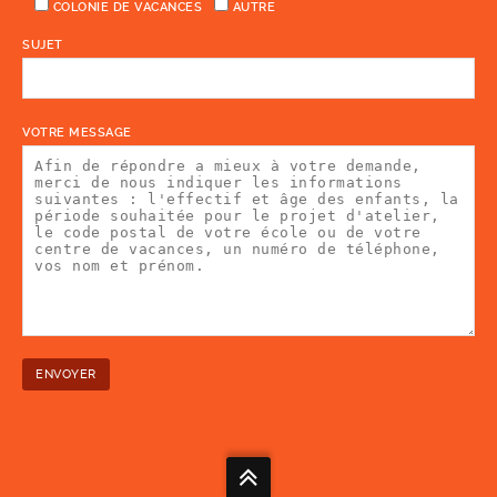
COLONIE DE VACANCES
AUTRE
SUJET
VOTRE MESSAGE