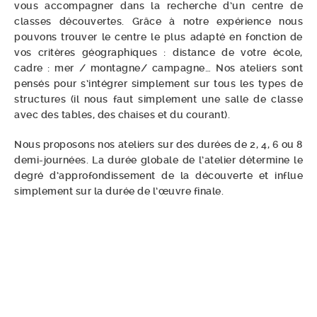
vous accompagner dans la recherche d’un centre de
classes découvertes. Grâce à notre expérience nous
pouvons trouver le centre le plus adapté en fonction de
vos critères géographiques : distance de votre école,
cadre : mer / montagne/ campagne… Nos ateliers sont
pensés pour s’intégrer simplement sur tous les types de
structures (il nous faut simplement une salle de classe
avec des tables, des chaises et du courant).
Nous proposons nos ateliers sur des durées de 2, 4, 6 ou 8
demi-journées. La durée globale de l’atelier détermine le
degré d’approfondissement de la découverte et influe
simplement sur la durée de l’œuvre finale.