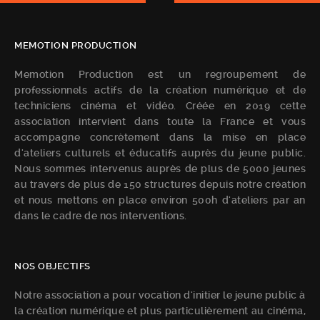
MEMOTION PRODUCTION
Memotion Production est un regroupement de
professionnels actifs de la création numérique et de
techniciens cinéma et vidéo. Créée en 2019 cette
association intervient dans toute la France et vous
accompagne concrètement dans la mise en place
d'ateliers culturels et éducatifs auprès du jeune public.
Nous sommes intervenus auprès de plus de 5000 jeunes
au travers de plus de 150 structures depuis notre création
et nous mettons en place environ 500h d'ateliers par an
dans le cadre de nos interventions.
NOS OBJECTIFS
Notre association a pour vocation d'initier le jeune public à
la création numérique et plus particulièrement au cinéma,