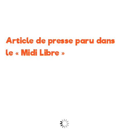
Article de presse paru dans
le « Midi Libre »