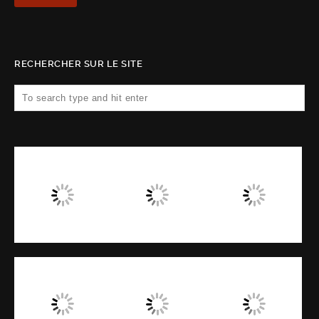
RECHERCHER SUR LE SITE