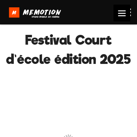
Festival Court
d’école édition 2025