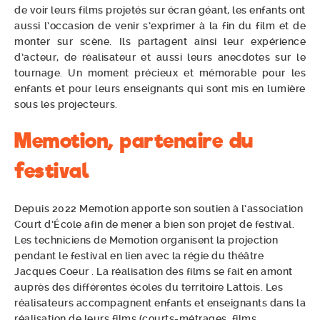
de voir leurs films projetés sur écran géant, les enfants ont
aussi l’occasion de venir s’exprimer à la fin du film et de
monter sur scène. Ils partagent ainsi leur expérience
d’acteur, de réalisateur et aussi leurs anecdotes sur le
tournage. Un moment précieux et mémorable pour les
enfants et pour leurs enseignants qui sont mis en lumière
sous les projecteurs.
Memotion, partenaire du
festival
Depuis 2022 Memotion apporte son soutien à l’association
Court d’École afin de mener a bien son projet de festival.
Les techniciens de Memotion organisent la projection
pendant le festival en lien avec la régie du théâtre
Jacques Coeur . La réalisation des films se fait en amont
auprès des différentes écoles du territoire Lattois. Les
réalisateurs accompagnent enfants et enseignants dans la
réalisation de leurs films (courts-métrages, films