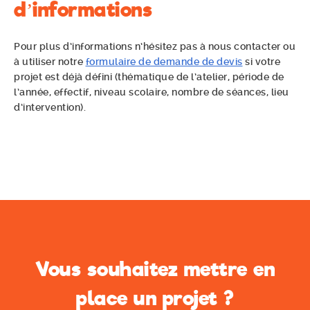
d’informations
Pour plus d’informations n’hésitez pas à nous contacter ou
à utiliser notre
formulaire de demande de devis
si votre
projet est déjà défini (thématique de l’atelier, période de
l’année, effectif, niveau scolaire, nombre de séances, lieu
d’intervention).
Vous souhaitez mettre en
place un projet ?