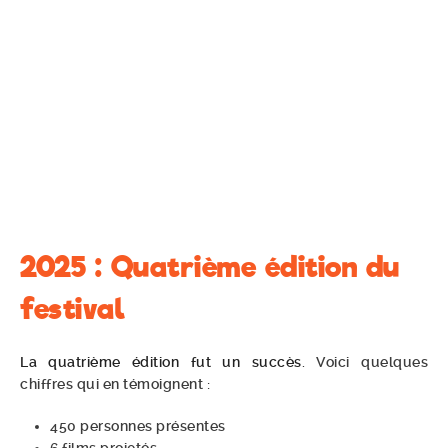
2025 : Quatrième édition du
festival
La quatrième édition fut un succès
. Voici quelques
chiffres qui en témoignent :
450 personnes présentes