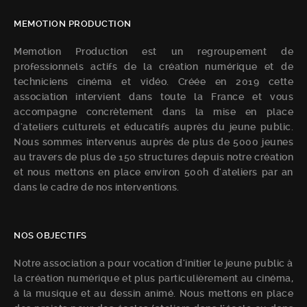
MEMOTION PRODUCTION
Memotion Production est un regroupement de
professionnels actifs de la création numérique et de
techniciens cinéma et vidéo. Créée en 2019 cette
association intervient dans toute la France et vous
accompagne concrètement dans la mise en place
d'ateliers culturels et éducatifs auprès du jeune public.
Nous sommes intervenus auprès de plus de 5000 jeunes
au travers de plus de 150 structures depuis notre création
et nous mettons en place environ 500h d'ateliers par an
dans le cadre de nos interventions.
NOS OBJECTIFS
Notre association a pour vocation d'initier le jeune public à
la création numérique et plus particulièrement au cinéma,
à la musique et au dessin animé. Nous mettons en place