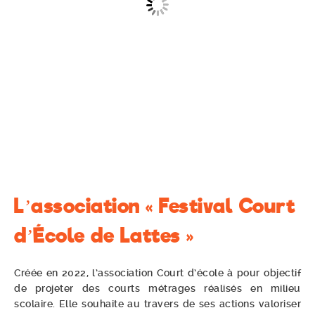
L’association « Festival Court
d’École de Lattes »
Créée en 2022, l’association Court d’école à pour objectif
de projeter des courts métrages réalisés en milieu
scolaire. Elle souhaite au travers de ses actions valoriser