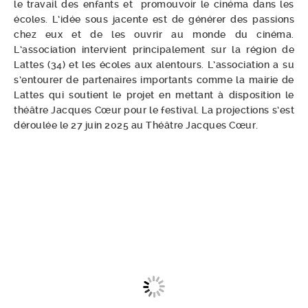
le travail des enfants et promouvoir le cinéma dans les
écoles. L’idée sous jacente est de générer des passions
chez eux et de les ouvrir au monde du cinéma.
L’association intervient principalement sur la région de
Lattes (34) et les écoles aux alentours. L’association a su
s’entourer de partenaires importants comme la mairie de
Lattes qui soutient le projet en mettant à disposition le
théâtre Jacques Cœur pour le festival. La projections s’est
déroulée le 27 juin 2025 au Théâtre Jacques Cœur.