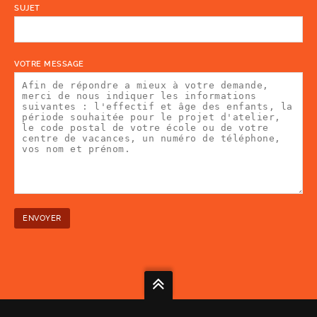
SUJET
VOTRE MESSAGE