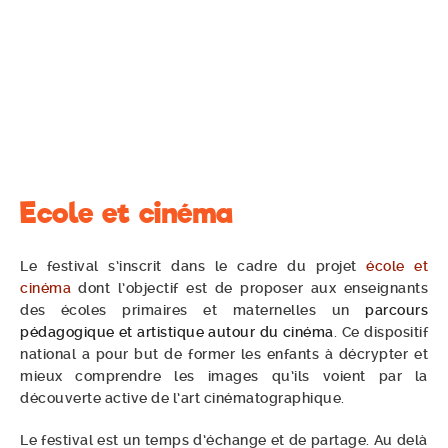
Ecole et cinéma
Le festival s’inscrit dans le cadre du projet
école et
cinéma
dont l’objectif est de proposer aux enseignants
des écoles primaires et maternelles un
parcours
pédagogique et artistique autour du cinéma
. Ce dispositif
national a pour but de former les enfants à décrypter et
mieux comprendre les images qu’ils voient par la
découverte active de l’art cinématographique.
Le festival est un temps d’échange et de partage. Au delà