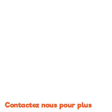
Contactez nous pour plus