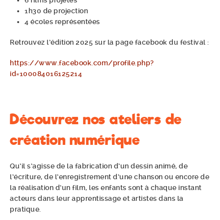
6 films projetés
1h30 de projection
4 écoles représentées
Retrouvez l’édition 2025 sur la page facebook du festival :
https://www.facebook.com/profile.php?
id=100084016125214
Découvrez nos ateliers de
création numérique
Qu’il s’agisse de la fabrication d’un dessin animé, de
l’écriture, de l’enregistrement d’une chanson ou encore de
la réalisation d’un film, les enfants sont à chaque instant
acteurs dans leur apprentissage et artistes dans la
pratique.