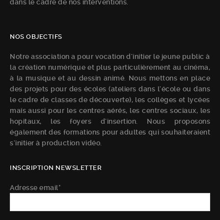
dans le cadre de nos interventions.
NOS OBJECTIFS
Notre association a pour vocation d'initier le jeune public à
la création numérique et plus particulièrement au cinéma,
à la musique et au dessin animé. Nous mettons en place
des projets pour des écoles (ateliers dans l'école ou dans
le cadre de classes de découverte), les collèges et lycées
mais aussi pour les centres aérés, les centres sociaux, les
hopitaux, les foyers d'insertion. Nous proposons
également des formations pour adultes qui souhaiteraient
s'initier à production vidéo.
INSCRIPTION NEWSLETTER
Adresse email*