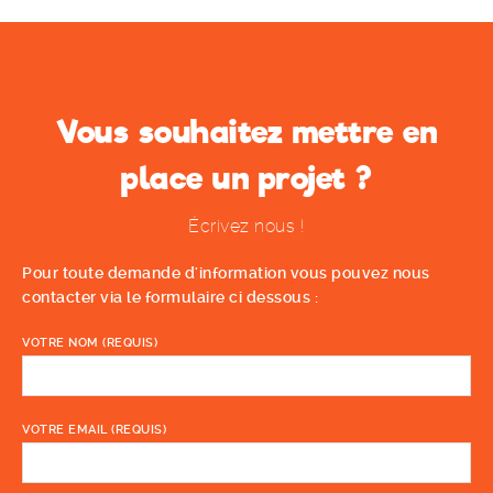
Vous souhaitez mettre en
place un projet ?
Écrivez nous !
Pour toute demande d'information vous pouvez nous
contacter via le formulaire ci dessous :
VOTRE NOM (REQUIS)
VOTRE EMAIL (REQUIS)