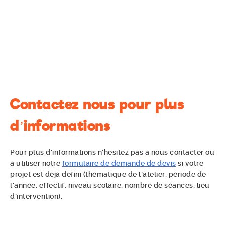
Contactez nous pour plus
d’informations
Pour plus d’informations n’hésitez pas à nous contacter ou
à utiliser notre
formulaire de demande de devis
si votre
projet est déjà défini (thématique de l’atelier, période de
l’année, effectif, niveau scolaire, nombre de séances, lieu
d’intervention).