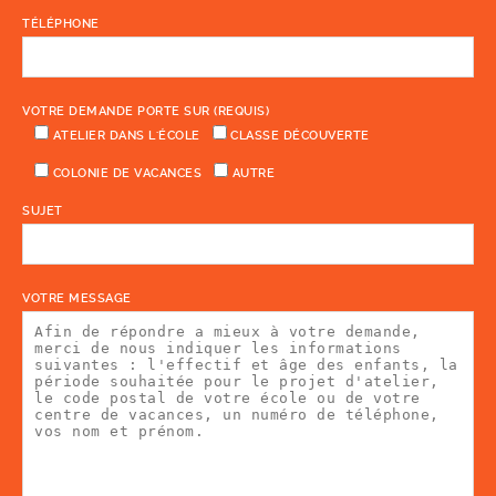
TÉLÉPHONE
VOTRE DEMANDE PORTE SUR (REQUIS)
ATELIER DANS L'ÉCOLE
CLASSE DÉCOUVERTE
COLONIE DE VACANCES
AUTRE
SUJET
VOTRE MESSAGE