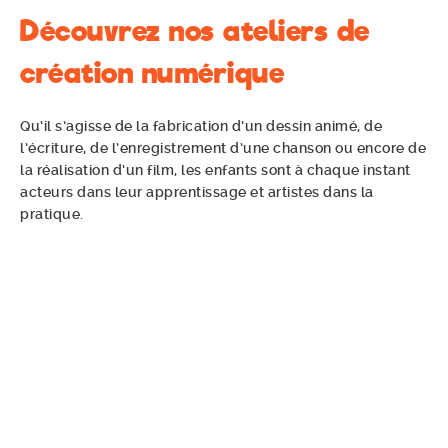
Découvrez nos ateliers de
création numérique
Qu’il s’agisse de la fabrication d’un dessin animé, de
l’écriture, de l’enregistrement d’une chanson ou encore de
la réalisation d’un film, les enfants sont à chaque instant
acteurs dans leur apprentissage et artistes dans la
pratique.