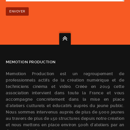
MEMOTION PRODUCTION
Memotion Production est un regroupement de
professionnels actifs de la création numérique et de
techniciens cinéma et vidéo. Créée en 2019 cette
association intervient dans toute la France et vous
accompagne concrètement dans la mise en place
d'ateliers culturels et éducatifs auprès du jeune public.
Nous sommes intervenus auprès de plus de 5000 jeunes
au travers de plus de 150 structures depuis notre création
et nous mettons en place environ 500h d'ateliers par an