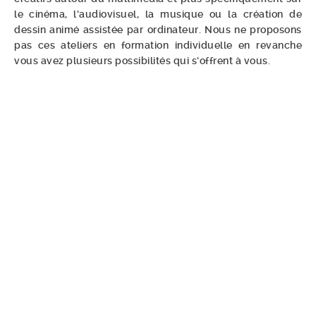
le cinéma, l’audiovisuel, la musique ou la création de
dessin animé assistée par ordinateur. Nous ne proposons
pas ces ateliers en formation individuelle en revanche
vous avez plusieurs possibilités qui s’offrent à vous.